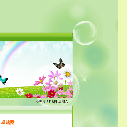
今天是 8月8日 星期六
業卓越獎